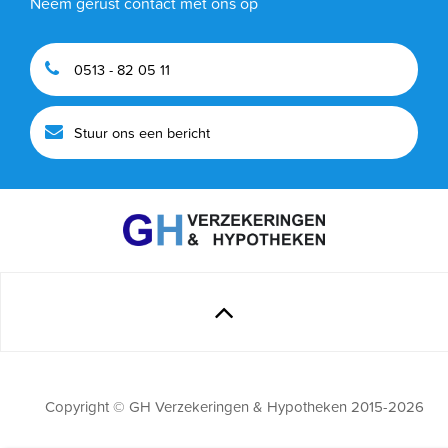
Neem gerust contact met ons op
0513 - 82 05 11
Stuur ons een bericht
Copyright © GH Verzekeringen & Hypotheken 2015-2026