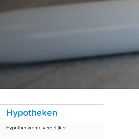
hypotheken
Hypotheekrente vergelijker