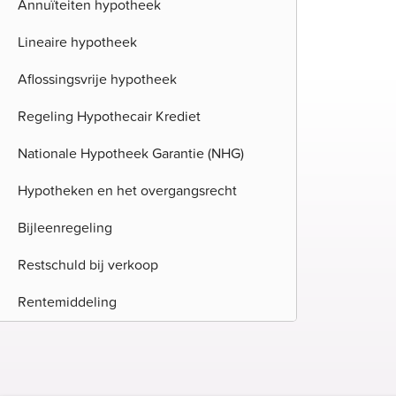
Annuïteiten hypotheek
Lineaire hypotheek
Aflossingsvrije hypotheek
Regeling Hypothecair Krediet
Nationale Hypotheek Garantie (NHG)
Hypotheken en het overgangsrecht
Bijleenregeling
Restschuld bij verkoop
Rentemiddeling