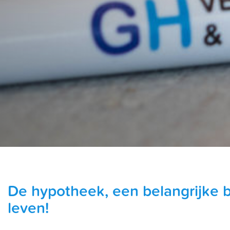
De hypotheek, een belangrijke b
leven!