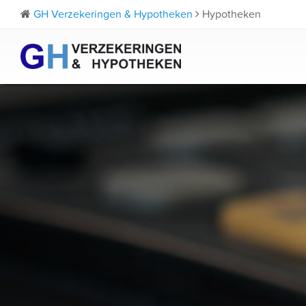
GH Verzekeringen & Hypotheken
Hypotheken