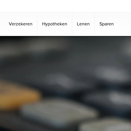
Verzekeren
Hypotheken
Lenen
Sparen